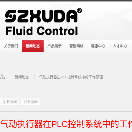
关于我们
新闻动态
产品展示
营销网络
客服中心
人才中心
新闻动态
气动执行器在PLC控制系统中的工作原理
企业新闻
行业新闻
气动执行器在PLC控制系统中的工