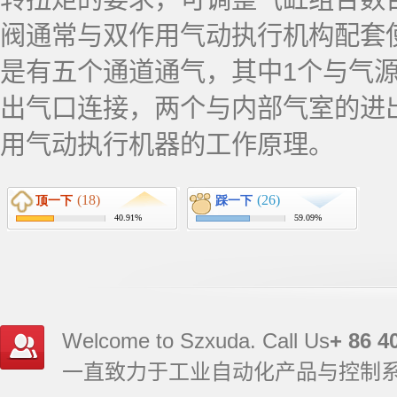
阀通常与双作用气动执行机构配套
是有五个通道通气，其中1个与气
出气口连接，两个与内部气室的进
用气动执行机器的工作原理。
Welcome to Szxuda. Call Us
+ 86 4
一直致力于工业自动化产品与控制