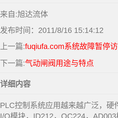
来自:旭达流体
发布时间：2011/8/16 15:14:12
上一篇:
fuqiufa.com系统故障暂停
下一篇:
气动闸阀用途与特点
详细内容
PLC控制系统应用越来越广泛，硬件
I/O模块，ID212，OC224，AD