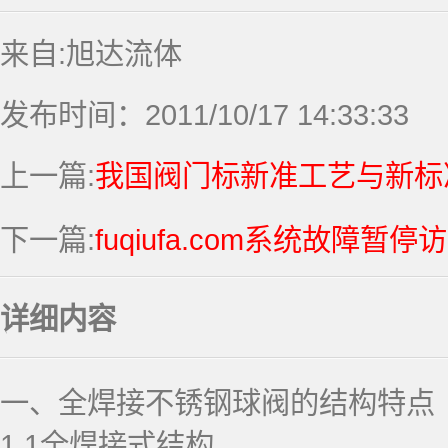
来自:旭达流体
发布时间：2011/10/17 14:33:33
上一篇:
我国阀门标新准工艺与新标
下一篇:
fuqiufa.com系统故障暂停
详细内容
一、全焊接不锈钢球阀的结构特点
1.1全焊接式结构