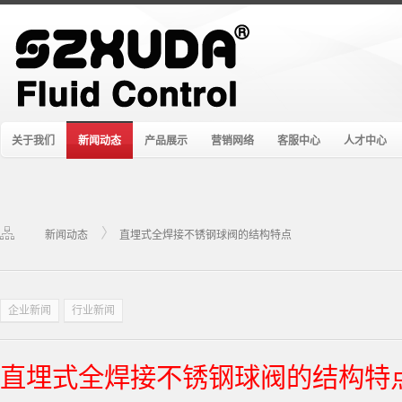
关于我们
新闻动态
产品展示
营销网络
客服中心
人才中心
新闻动态
直埋式全焊接不锈钢球阀的结构特点
企业新闻
行业新闻
直埋式全焊接不锈钢球阀的结构特